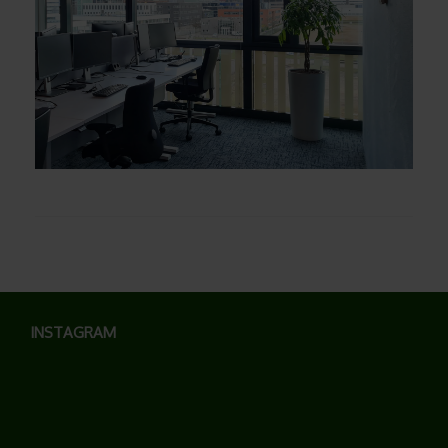
INSTAGRAM