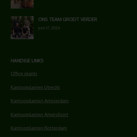
ONS TEAM GROEIT VERDER
juni 17, 2026
HANDIGE LINKS
Office plants
Kantoorplanten Utrecht
Kantoorplanten Amsterdam
Kantoorplanten Amersfoort
Kantoorplanten Rotterdam