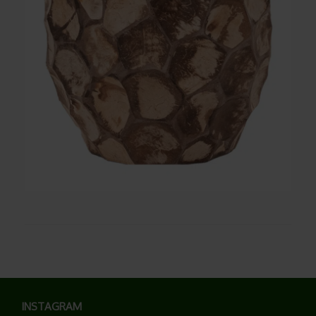
INSTAGRAM