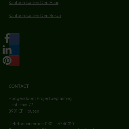
Kantoorplanten Den Haag
Kantoorplanten Den Bosch
CONTACT
Hoogendoorn Projectbeplanting
Lichtschip 77
3991 CP Houten
Telefoonnummer:
030 – 6340010