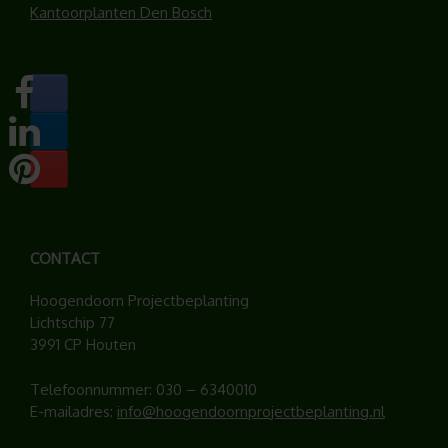
Kantoorplanten Den Bosch
CONTACT
Hoogendoorn Projectbeplanting
Lichtschip 77
3991 CP Houten
Telefoonnummer:
030 – 6340010
E-mailadres:
info@hoogendoornprojectbeplanting.nl