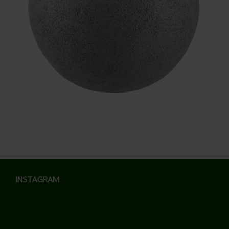
INSTAGRAM