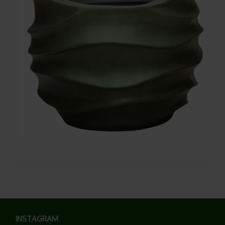
INSTAGRAM