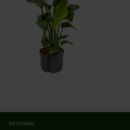
INSTAGRAM