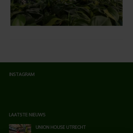
INSTAGRAM
LAATSTE NIEUWS
UNION HOUSE UTRECHT