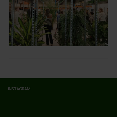
INSTAGRAM