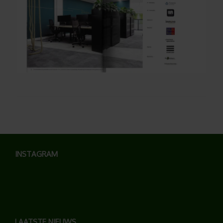
INSTAGRAM
LAATSTE NIEUWS