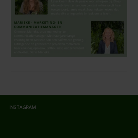
INSTAGRAM