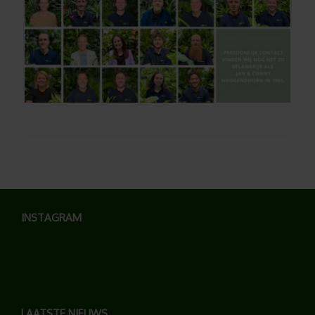
INSTAGRAM
LAATSTE NIEUWS