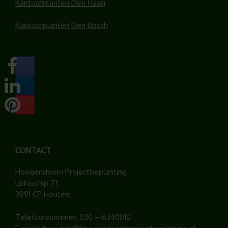
Kantoorplanten Den Haag
Kantoorplanten Den Bosch
CONTACT
Hoogendoorn Projectbeplanting
Lichtschip 77
3991 CP Houten
Telefoonnummer:
030 – 6340010