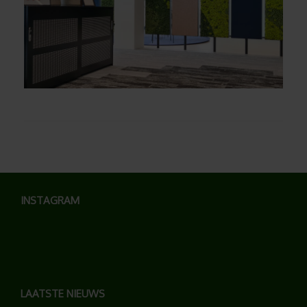
INSTAGRAM
LAATSTE NIEUWS