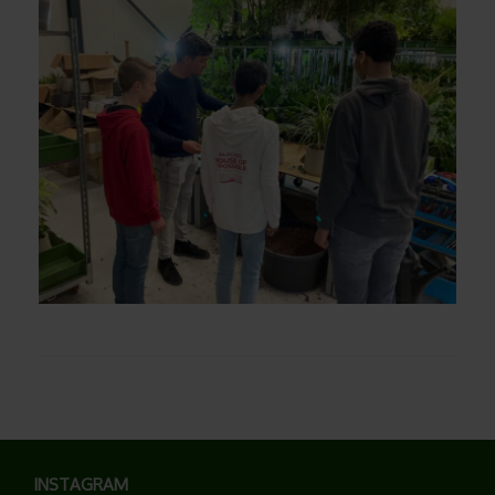
INSTAGRAM