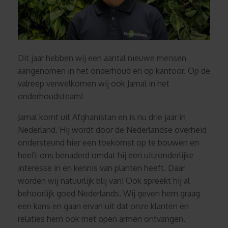
Dit jaar hebben wij een aantal
nieuwe mensen
aangenomen in het onderhoud en op kantoor.
Op de
valreep verwelkomen wij ook Jamal in het
onderhoudsteam!
Jamal komt uit Afghanistan en is nu drie jaar in
Nederland. Hij wordt door de Nederlandse overheid
ondersteund hier een toekomst op te bouwen en
heeft ons benaderd omdat hij een uitzonderlijke
interesse in en kennis van planten heeft. Daar
worden wij natuurlijk blij van! Ook spreekt hij al
behoorlijk goed Nederlands. Wij geven hem graag
een kans en gaan ervan uit dat onze klanten en
relaties hem ook met open armen ontvangen.