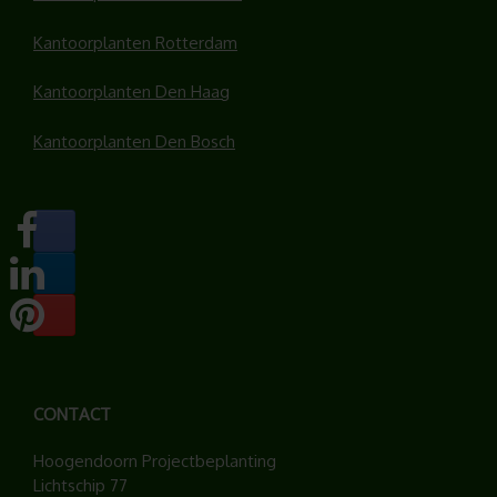
Kantoorplanten Rotterdam
Kantoorplanten Den Haag
Kantoorplanten Den Bosch
CONTACT
Hoogendoorn Projectbeplanting
Lichtschip 77