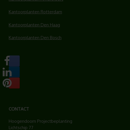
Kantoorplanten Rotterdam
Kantoorplanten Den Haag
Kantoorplanten Den Bosch
CONTACT
Hoogendoorn Projectbeplanting
Lichtschip 77