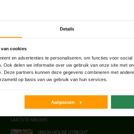
Details
 van cookies
ent en advertenties te personaliseren, om functies voor social
. Ook delen we informatie over uw gebruik van onze site met on
e. Deze partners kunnen deze gegevens combineren met andere i
erzameld op basis van uw gebruik van hun services.
Aanpassen
LAATSTE NIEUWS
UNION HOUSE UTRECHT