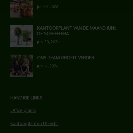
juli 28, 2026
KANTOORPLANT VAN DE MAAND JUNI:
DE SCHEFFLERA
juni 30, 2026
ONS TEAM GROEIT VERDER
juni 17, 2026
HANDIGE LINKS
Office plants
Kantoorplanten Utrecht