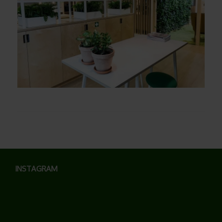
INSTAGRAM