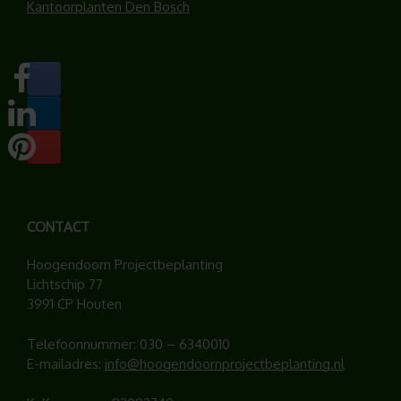
Kantoorplanten Den Bosch
CONTACT
Hoogendoorn Projectbeplanting
Lichtschip 77
3991 CP Houten
Telefoonnummer:
030 – 6340010
E-mailadres:
info@hoogendoornprojectbeplanting.nl