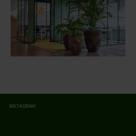
INSTAGRAM