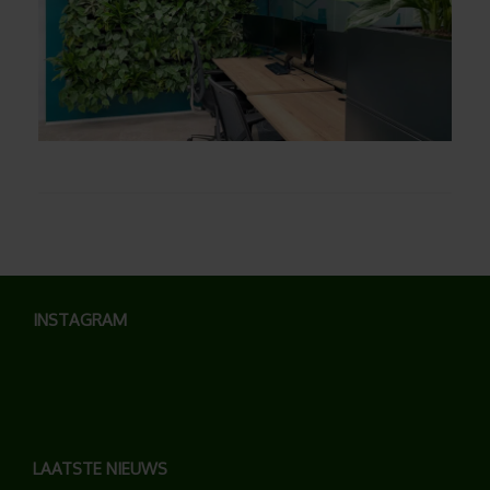
INSTAGRAM
LAATSTE NIEUWS