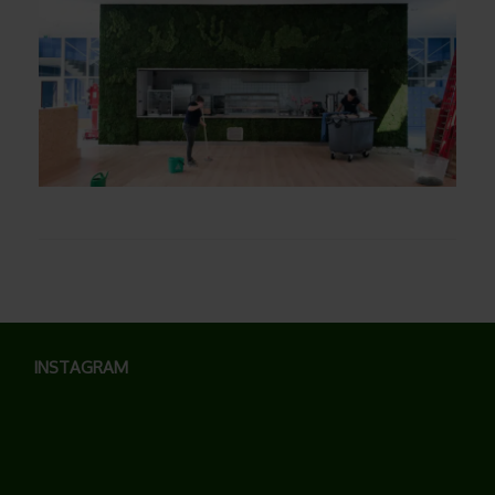
INSTAGRAM