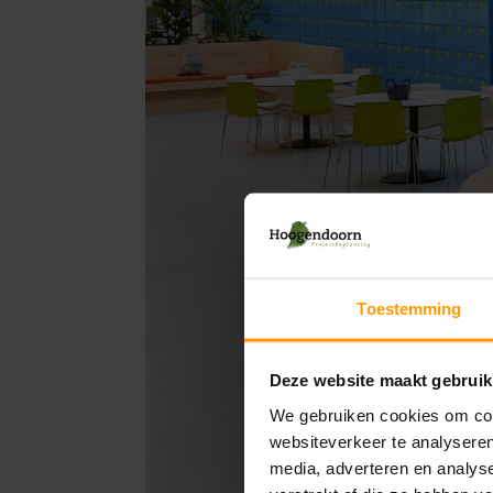
Toestemming
Deze website maakt gebruik
We gebruiken cookies om cont
websiteverkeer te analyseren
media, adverteren en analys