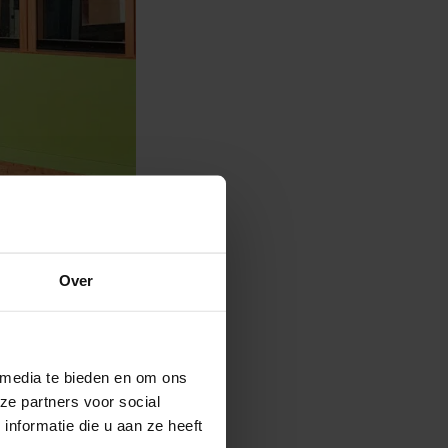
Over
 media te bieden en om ons
ze partners voor social
nformatie die u aan ze heeft