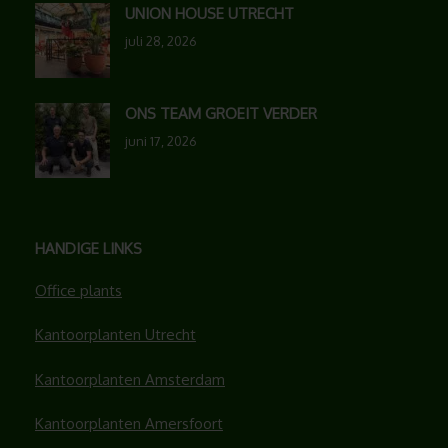
UNION HOUSE UTRECHT
juli 28, 2026
ONS TEAM GROEIT VERDER
juni 17, 2026
HANDIGE LINKS
Office plants
Kantoorplanten Utrecht
Kantoorplanten Amsterdam
Kantoorplanten Amersfoort