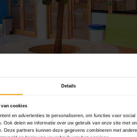
Details
 van cookies
ent en advertenties te personaliseren, om functies voor social
. Ook delen we informatie over uw gebruik van onze site met on
e. Deze partners kunnen deze gegevens combineren met andere i