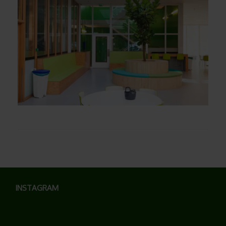
INSTAGRAM