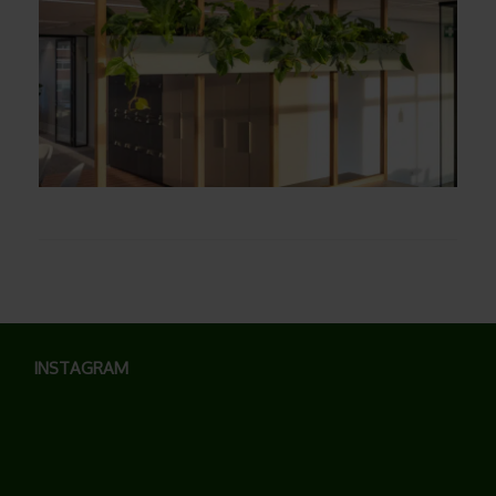
INSTAGRAM