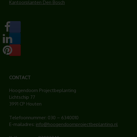
Kantoorplanten Den Bosch
CONTACT
Hoogendoorn Projectbeplanting
Lichtschip 77
3991 CP Houten
Telefoonnummer:
030 – 6340010
E-mailadres:
info@hoogendoornprojectbeplanting.nl