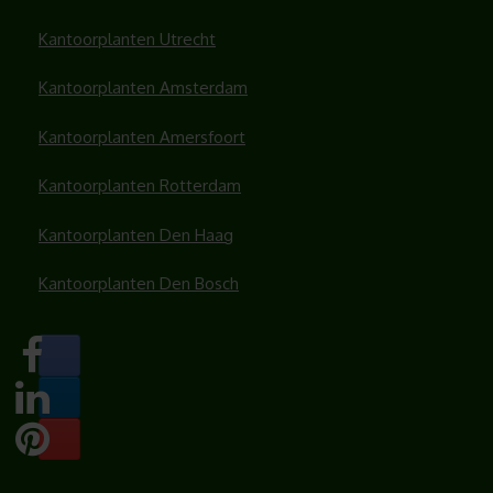
Kantoorplanten Utrecht
Kantoorplanten Amsterdam
Kantoorplanten Amersfoort
Kantoorplanten Rotterdam
Kantoorplanten Den Haag
Kantoorplanten Den Bosch