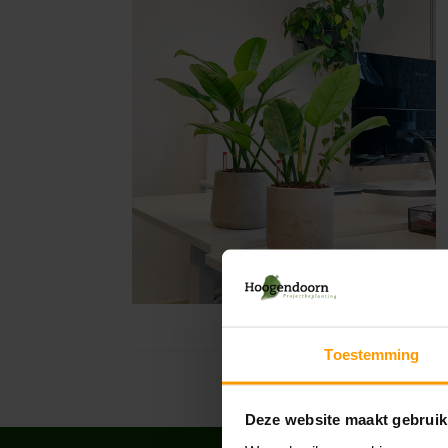
Toestemming
Deze website maakt gebruik