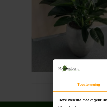
Toestemming
Deze website maakt gebruik