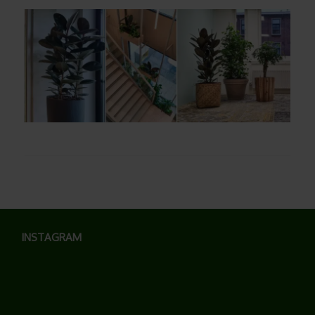
INSTAGRAM