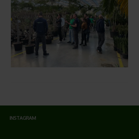
INSTAGRAM