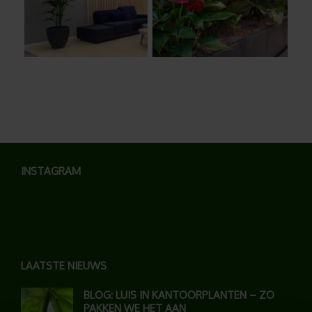
INSTAGRAM
LAATSTE NIEUWS
BLOG: LUIS IN KANTOORPLANTEN – ZO
PAKKEN WE HET AAN