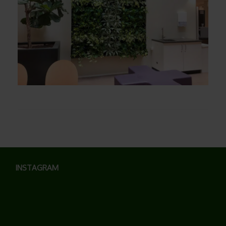
INSTAGRAM