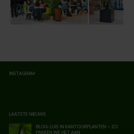
INSTAGRAM
LAATSTE NIEUWS
BLOG: LUIS IN KANTOORPLANTEN – ZO
PAKKEN WE HET AAN