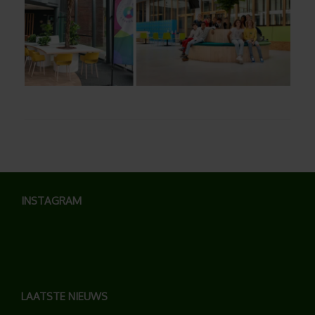
INSTAGRAM
LAATSTE NIEUWS